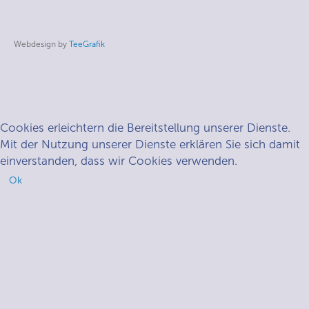
Webdesign by
TeeGrafik
Cookies erleichtern die Bereitstellung unserer Dienste.
Mit der Nutzung unserer Dienste erklären Sie sich damit
einverstanden, dass wir Cookies verwenden.
Ok